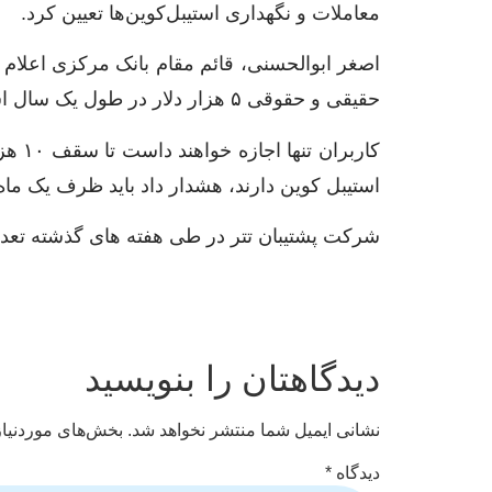
معاملات و نگهداری استیبل‌کوین‌ها تعیین کرد.
اصغر ابوالحسنی، قائم مقام بانک مرکزی اعلام 
حقیقی و حقوقی ۵ هزار دلار در طول یک سال است.
استیبل کوین دارند، هشدار داد باید ظرف یک ما
شرکت پشتیبان تتر در طی هفته های گذشته تعداد 
دیدگاهتان را بنویسید
نشانی ایمیل شما منتشر نخواهد شد.
بخش‌های موردنیاز
دیدگاه
*