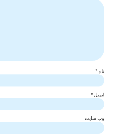
نام
*
ایمیل
*
وب‌ سایت