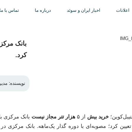
اعلانات
اخبار ایران و سوئد
درباره ما
تماس با ما
بانک مرکزی
کرد.
نویسنده:
مدیر
یبل‌کوین؛
خرید بیش
از ۵
هزار تتر مجاز نیست
بانک مرکزی با
تعیین کرد؛ مصوبه‌ای با دوره گذار یک‌ماهه. بانک مرکزی