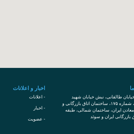
ا
اخبار و اعلانات
خیابان طالقانی، نبش خیابان شهید
- اعلانات
موسوی، شماره ۱۷۵، ساختمان اتاق بازرگانی و
- اخبار
معادن ایران، ساختمان شمالی، طبقه
ق بازرگانی ایران و سوئد
- عضویت