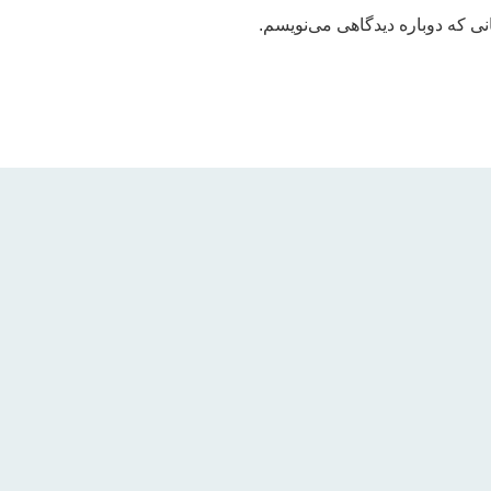
نی که دوباره دیدگاهی می‌نویسم.