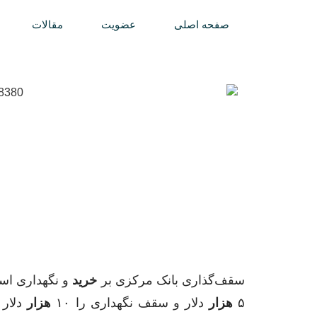
صفحه اصلی
عضویت
مقالات
سقف‌گذاری بانک مرکزی بر
خرید
و نگهداری است
۵
هزار
دلار و سقف نگهداری را ۱۰
هزار
دلار 