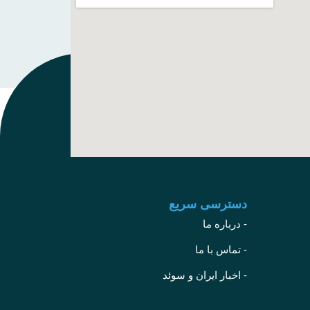
دسترسی سریع
- درباره ما
- تماس با ما
- اخبار ایران و سوئد