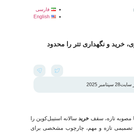
فارسی
English
، خرید و نگهداری تتر را محدود
 سایت
28 سپتامبر 2025
 مصوبه تازه، سقف
خرید
سالانه استیبل‌کوین را
 در تصمیمی تازه و مهم، چارچوب مشخصی برای