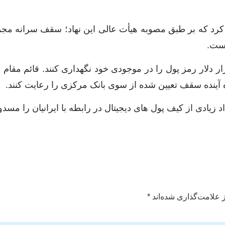
کرد که بر طبق مصوبه هیأت عالی این نهاد؛ سقف سرانه مجمو
ه آینده سقف تعیین شده از سوی بانک مرکزی را رعایت کنند.
زیادی از کیف پول های دیجیتال در رابطه با ایرانیان را مسد
 علامت‌گذاری شده‌اند
*