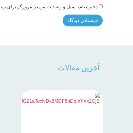
ذخیره نام، ایمیل و وبسایت من در مرورگر برای زما
آخرین مقالات