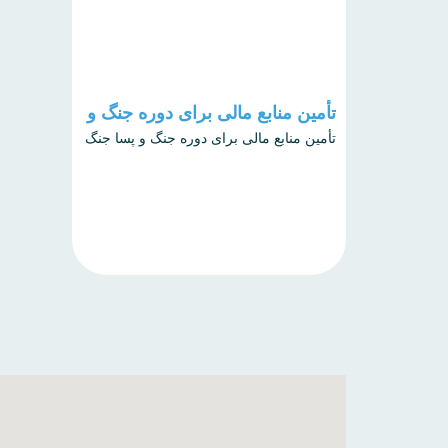
تأمین منابع مالی برای دوره جنگ و
پسا جنگ
تأمین منابع مالی برای دوره جنگ و پسا جنگ